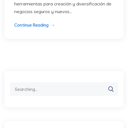
herramientas para creación y diversificación de
negocios seguros y nuevos...
Continue Reading
Search
for: