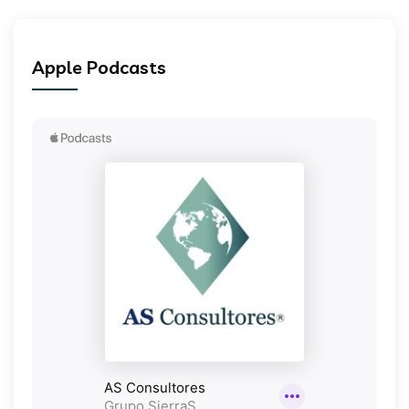
Apple Podcasts