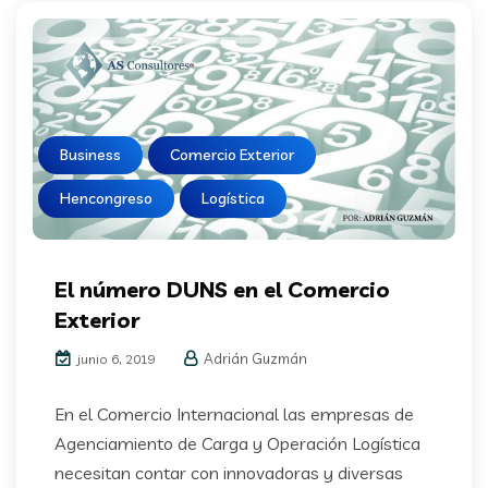
Business
Comercio Exterior
Hencongreso
Logística
El número DUNS en el Comercio
Exterior
Adrián Guzmán
junio 6, 2019
En el Comercio Internacional las empresas de
Agenciamiento de Carga y Operación Logística
necesitan contar con innovadoras y diversas