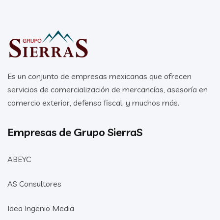
Es un conjunto de empresas mexicanas que ofrecen
servicios de comercialización de mercancías, asesoría en
comercio exterior, defensa fiscal, y muchos más.
Empresas de Grupo SierraS
ABEYC
AS Consultores
Idea Ingenio Media