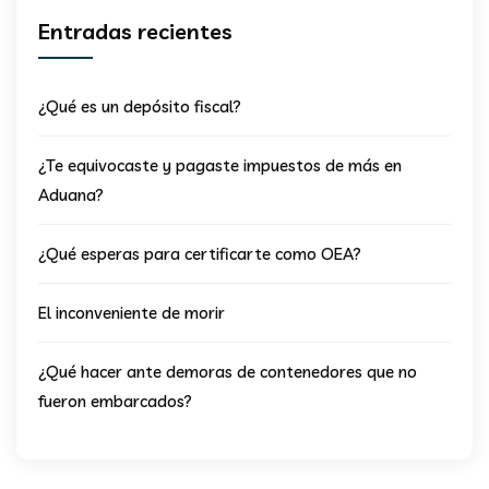
Entradas recientes
¿Qué es un depósito fiscal?
¿Te equivocaste y pagaste impuestos de más en
Aduana?
¿Qué esperas para certificarte como OEA?
El inconveniente de morir
¿Qué hacer ante demoras de contenedores que no
fueron embarcados?