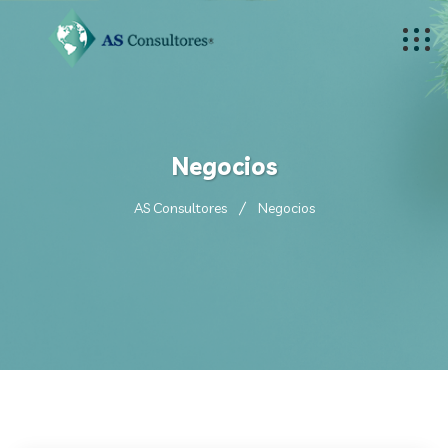
Negocios
AS Consultores
Negocios