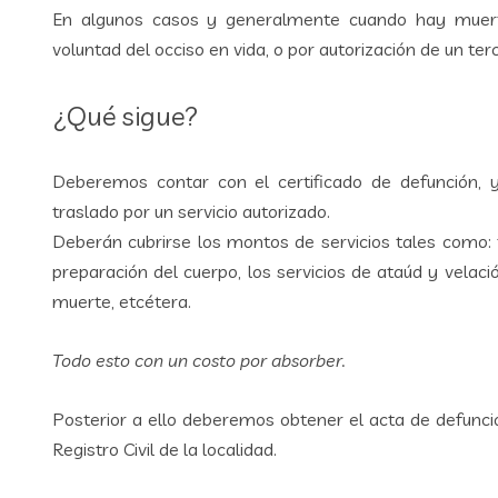
En algunos casos y generalmente cuando hay muert
voluntad del occiso en vida, o por autorización de un te
¿Qué sigue?
Deberemos contar con el certificado de defunción, y
traslado por un servicio autorizado.
Deberán cubrirse los montos de servicios tales como: 
preparación del cuerpo, los servicios de ataúd y velació
muerte, etcétera.
Todo esto con un costo por absorber.
Posterior a ello deberemos obtener el acta de defunci
Registro Civil de la localidad.