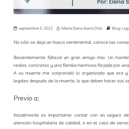
septiembre 5, 2022
María Elena Sierra Díaz
Blog
,
Leg
No sólo se deja un hueco sentimental, conoce las conse
Recientemente falleció un gran amigo mío. Un hombr
reales, concretos y una familia hermosa forjada por una
A su muerte me sorprendió lo organizado que era y 
legales después de la muerte, lo que deben hacer sus s
Previo a:
Inicialmente es importante contar con un seguro 
atención hospitalaria de calidad, o en el caso de servi