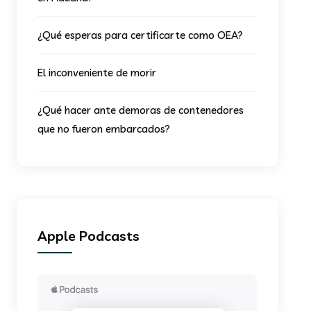
¿Qué esperas para certificarte como OEA?
El inconveniente de morir
¿Qué hacer ante demoras de contenedores
que no fueron embarcados?
Apple Podcasts