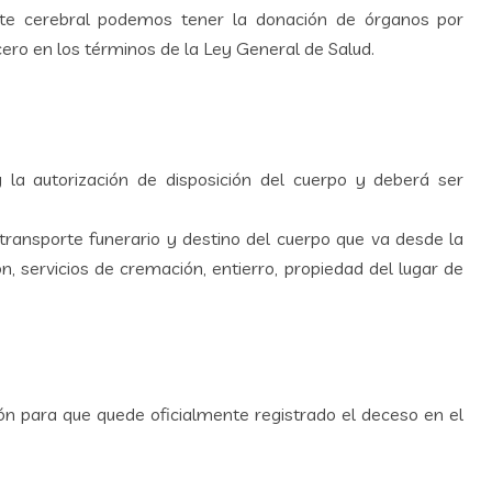
e cerebral podemos tener la donación de órganos por
rcero en los términos de la Ley General de Salud.
 la autorización de disposición del cuerpo y deberá ser
transporte funerario y destino del cuerpo que va desde la
n, servicios de cremación, entierro, propiedad del lugar de
ón para que quede oficialmente registrado el deceso en el