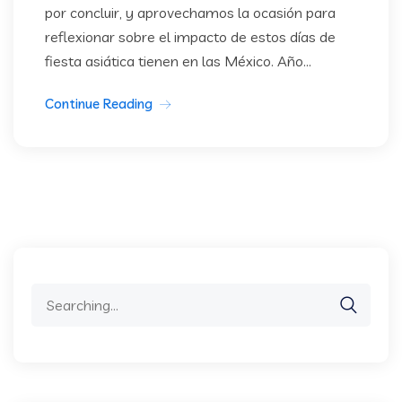
por concluir, y aprovechamos la ocasión para
reflexionar sobre el impacto de estos días de
fiesta asiática tienen en las México. Año...
Continue Reading
Search
for: