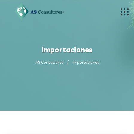
Importaciones
AS Consultores
Importaciones