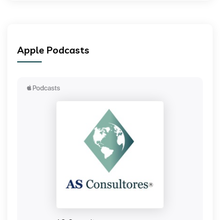
Apple Podcasts