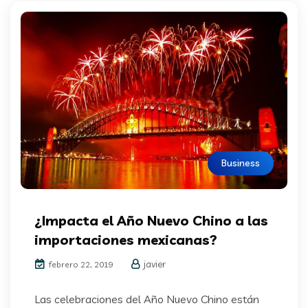
Business
¿Impacta el Año Nuevo Chino a las
importaciones mexicanas?
javier
febrero 22, 2019
Las celebraciones del Año Nuevo Chino están