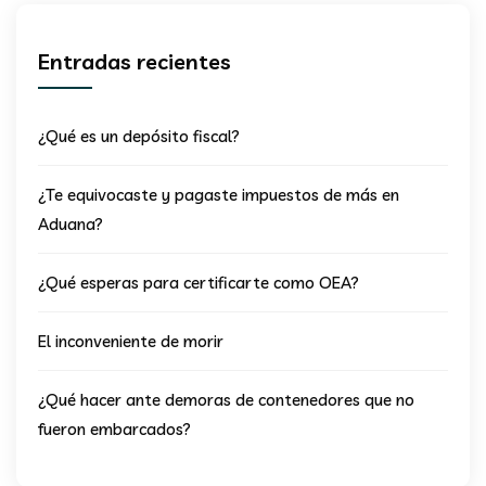
Entradas recientes
¿Qué es un depósito fiscal?
¿Te equivocaste y pagaste impuestos de más en
Aduana?
¿Qué esperas para certificarte como OEA?
El inconveniente de morir
¿Qué hacer ante demoras de contenedores que no
fueron embarcados?