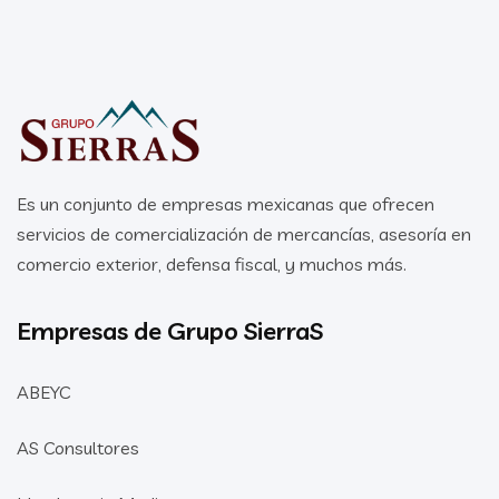
Es un conjunto de empresas mexicanas que ofrecen
servicios de comercialización de mercancías, asesoría en
comercio exterior, defensa fiscal, y muchos más.
Empresas de Grupo SierraS
ABEYC
AS Consultores