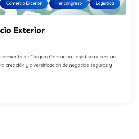
Comercio Exterior
Hencongreso
Logística
io Exterior
ciamiento de Carga y Operación Logística necesitan
a creación y diversificación de negocios seguros y