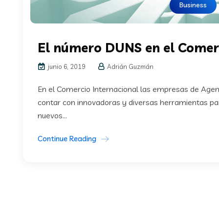
Business
El número DUNS en el Comerc
junio 6, 2019
Adrián Guzmán
En el Comercio Internacional las empresas de Agen
contar con innovadoras y diversas herramientas par
nuevos...
Continue Reading