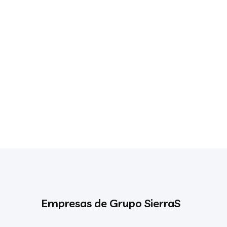
Empresas de Grupo SierraS