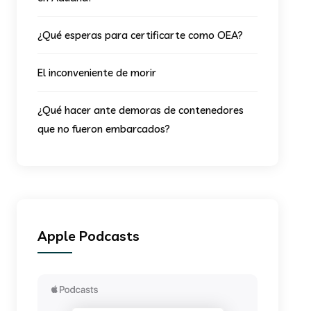
¿Qué esperas para certificarte como OEA?
El inconveniente de morir
¿Qué hacer ante demoras de contenedores
que no fueron embarcados?
Apple Podcasts