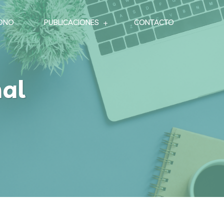
ONO
PUBLICACIONES
CONTACTO
al