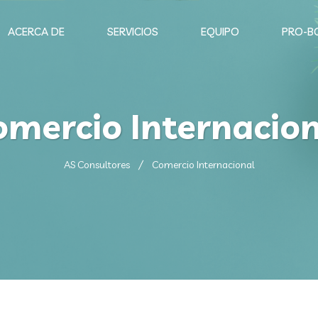
ACERCA DE
SERVICIOS
EQUIPO
PRO-B
omercio Internacion
AS Consultores
Comercio Internacional