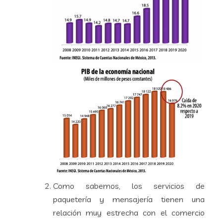
Como sabemos, los servicios de
paquetería y mensajería tienen una
relación muy estrecha con el comercio