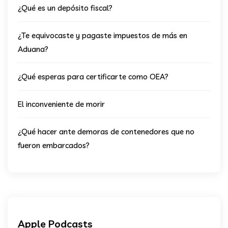
¿Qué es un depósito fiscal?
¿Te equivocaste y pagaste impuestos de más en
Aduana?
¿Qué esperas para certificarte como OEA?
El inconveniente de morir
¿Qué hacer ante demoras de contenedores que no
fueron embarcados?
Apple Podcasts