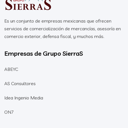
Es un conjunto de empresas mexicanas que ofrecen
servicios de comercialización de mercancías, asesoría en
comercio exterior, defensa fiscal, y muchos más.
Empresas de Grupo SierraS
ABEYC
AS Consultores
Idea Ingenio Media
ON7