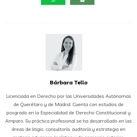
Bárbara Tello
Licenciada en Derecho por las Universidades Autónomas
de Querétaro y de Madrid. Cuenta con estudios de
posgrado en la Especialidad de Derecho Constitucional y
Amparo. Su práctica profesional se ha desarrollado en las
áreas de litigio, consultoría, auditoría y estrategia en