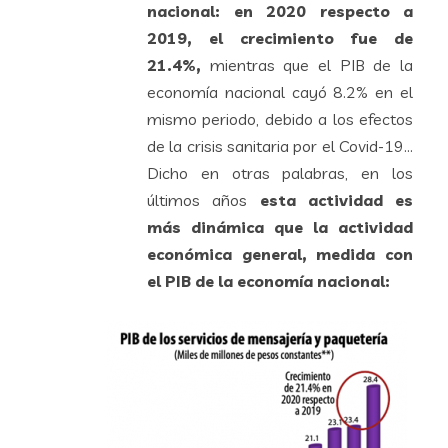
nacional: en 2020 respecto a
2019, el crecimiento fue de
21.4%,
mientras que el PIB de la
economía nacional cayó 8.2% en el
mismo periodo, debido a los efectos
de la crisis sanitaria por el Covid-19…
Dicho en otras palabras, en los
últimos años
esta actividad es
más dinámica que la actividad
económica general, medida con
el PIB de la economía nacional: