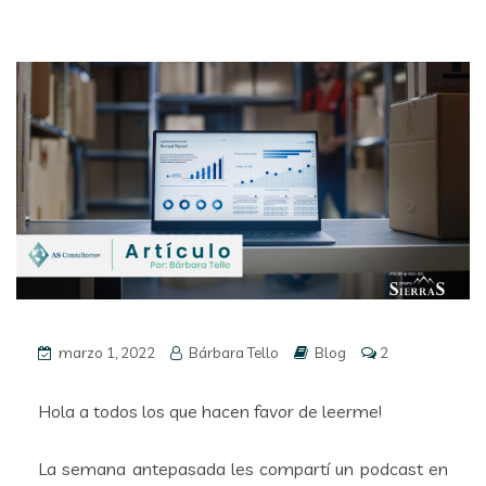
marzo 1, 2022
Bárbara Tello
Blog
2
Hola a todos los que hacen favor de leerme!
La semana antepasada les compartí un podcast en