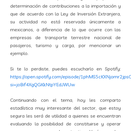
determinación de contribuciones a la importación y
que de acuerdo con la Ley de Inversión Extranjera,
su actividad no está reservada únicamente a
mexicanos, a diferencia de lo que ocurre con las
empresas de transporte terrestre nacional de
pasajeros, turismo y carga, por mencionar un
ejemplo.
Si te lo perdiste, puedes escucharlo en Spotify:
https://open.spotify.com/episode/1phMS5cKXNjomr2jps
si=joBif4XgQGKkNtpYEdJWUw
Continuando con el tema, hoy les comparto
estadística muy interesante del sector, que estoy
segura les será de utilidad a quienes se encuentran
evaluando la posibilidad de constituirse y operar