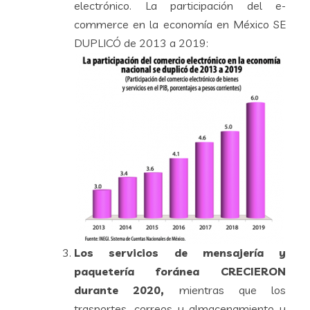
electrónico. La participación del e-
commerce en la economía en México SE
DUPLICÓ de 2013 a 2019:
Los servicios de mensajería y
paquetería foránea CRECIERON
durante 2020,
mientras que los
trasportes, correos y almacenamiento y