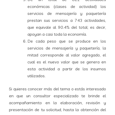
económicas (clases de actividad) los
servicios de mensajería y paquetería
prestan sus servicios a 743 actividades,
que equivale al 90.4% del total; es decir,
apoyan a casi toda la economía.
De cada peso que se produce en los
servicios de mensajería y paquetería, la
mitad corresponde al valor agregado, el
cual es el nuevo valor que se genera en
esta actividad a partir de los insumos
utilizados.
Si quieres conocer más del tema o estás interesado
en que un consultor especializado te brinde el
acompañamiento en la elaboración, revisión y
presentación de tu solicitud, hasta la obtención del