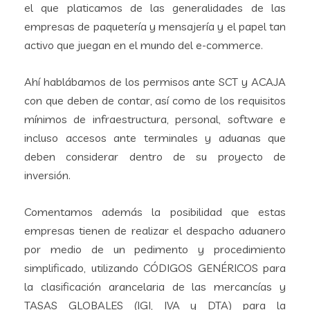
el que platicamos de las generalidades de las
empresas de paquetería y mensajería y el papel tan
activo que juegan en el mundo del e-commerce.
Ahí hablábamos de los permisos ante SCT y ACAJA
con que deben de contar, así como de los requisitos
mínimos de infraestructura, personal, software e
incluso accesos ante terminales y aduanas que
deben considerar dentro de su proyecto de
inversión.
Comentamos además la posibilidad que estas
empresas tienen de realizar el despacho aduanero
por medio de un pedimento y procedimiento
simplificado, utilizando CÓDIGOS GENÉRICOS para
la clasificación arancelaria de las mercancías y
TASAS GLOBALES (IGI, IVA y DTA) para la