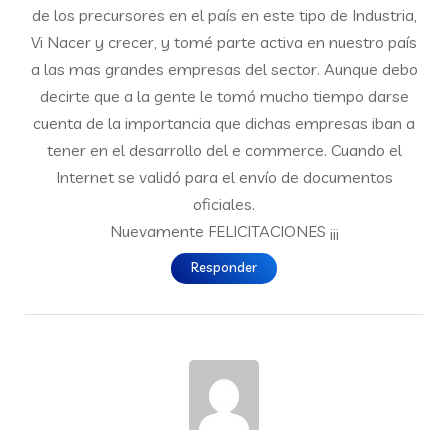
de los precursores en el país en este tipo de Industria,
Vi Nacer y crecer, y tomé parte activa en nuestro país
a las mas grandes empresas del sector. Aunque debo
decirte que a la gente le tomó mucho tiempo darse
cuenta de la importancia que dichas empresas iban a
tener en el desarrollo del e commerce. Cuando el
Internet se validó para el envío de documentos
oficiales.
Nuevamente FELICITACIONES ¡¡¡
Responder