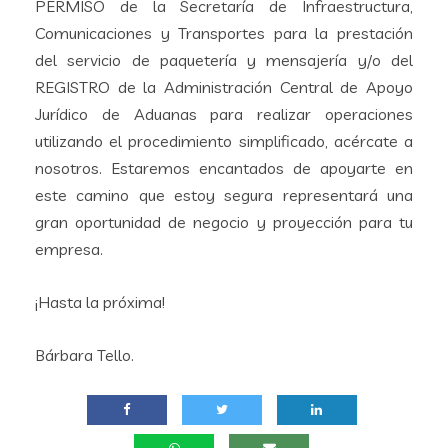
PERMISO de la Secretaría de Infraestructura,
Comunicaciones y Transportes para la prestación
del servicio de paquetería y mensajería y/o del
REGISTRO de la Administración Central de Apoyo
Jurídico de Aduanas para realizar operaciones
utilizando el procedimiento simplificado, acércate a
nosotros. Estaremos encantados de apoyarte en
este camino que estoy segura representará una
gran oportunidad de negocio y proyección para tu
empresa.
¡Hasta la próxima!
Bárbara Tello.