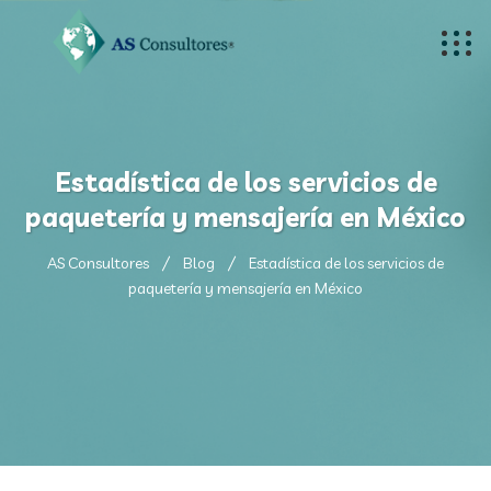
Estadística de los servicios de
paquetería y mensajería en México
AS Consultores
Blog
Estadística de los servicios de
paquetería y mensajería en México