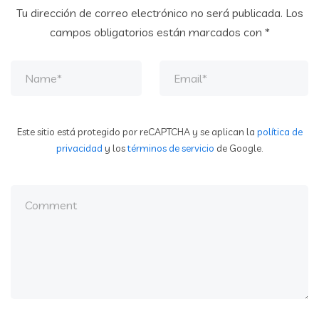
Tu dirección de correo electrónico no será publicada.
Los
campos obligatorios están marcados con
*
Este sitio está protegido por reCAPTCHA y se aplican la
política de
privacidad
y los
términos de servicio
de Google.