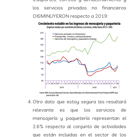
los servicios privados no financieros
DISMINUYERON respecto a 2019:
Otro dato que estoy segura les resultará
relevante es que los servicios de
mensajería y paquetería representan el
2.6% respecto al conjunto de actividades
que están incluidas en el sector de los