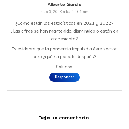
Alberto Garcia
julio 3, 2023 a las 12:01 am
¿Cómo están las estadísticas en 2021 y 2022?
¿Las cifras se han mantenido, disminuido o están en
crecimiento?
Es evidente que la pandemia impulsó a éste sector,
pero ¿qué ha pasado después?
Saludos.
Responder
Deja un comentario