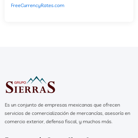
FreeCurrencyRates.com
Es un conjunto de empresas mexicanas que ofrecen
servicios de comercialización de mercancías, asesoría en
comercio exterior, defensa fiscal, y muchos más.