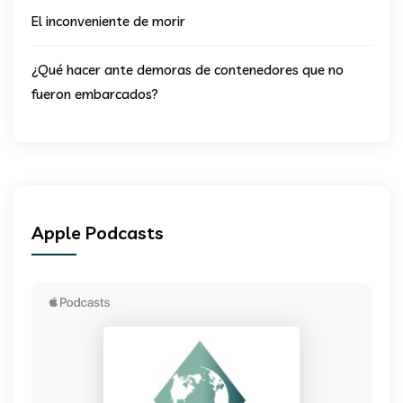
El inconveniente de morir
¿Qué hacer ante demoras de contenedores que no
fueron embarcados?
Apple Podcasts