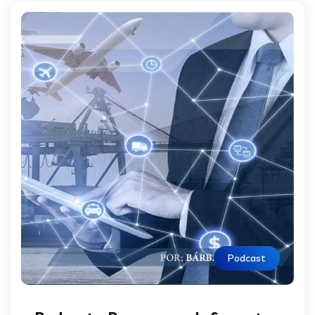
Podcast