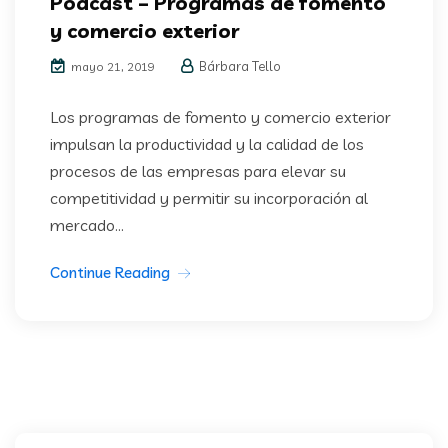
Podcast – Programas de fomento
y comercio exterior
Bárbara Tello
mayo 21, 2019
Los programas de fomento y comercio exterior
impulsan la productividad y la calidad de los
procesos de las empresas para elevar su
competitividad y permitir su incorporación al
mercado...
Continue Reading