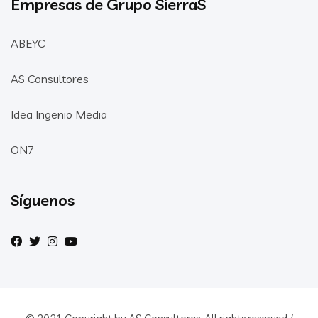
Empresas de Grupo SierraS
ABEYC
AS Consultores
Idea Ingenio Media
ON7
Síguenos