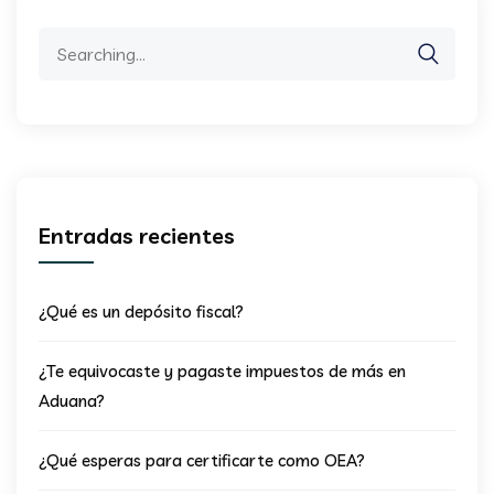
Search
for:
Entradas recientes
¿Qué es un depósito fiscal?
¿Te equivocaste y pagaste impuestos de más en
Aduana?
¿Qué esperas para certificarte como OEA?