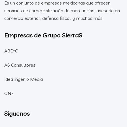
Es un conjunto de empresas mexicanas que ofrecen
servicios de comercialización de mercancías, asesoría en
comercio exterior, defensa fiscal, y muchos más.
Empresas de Grupo SierraS
ABEYC
AS Consultores
Idea Ingenio Media
ON7
Síguenos