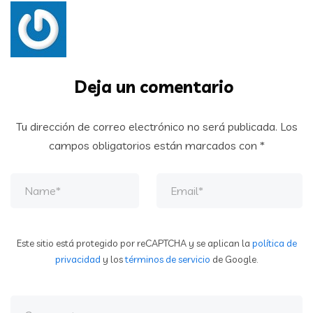
Deja un comentario
Tu dirección de correo electrónico no será publicada.
Los
campos obligatorios están marcados con
*
Este sitio está protegido por reCAPTCHA y se aplican la
política de
privacidad
y los
términos de servicio
de Google.