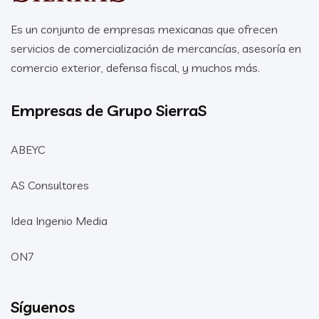
Es un conjunto de empresas mexicanas que ofrecen
servicios de comercialización de mercancías, asesoría en
comercio exterior, defensa fiscal, y muchos más.
Empresas de Grupo SierraS
ABEYC
AS Consultores
Idea Ingenio Media
ON7
Síguenos