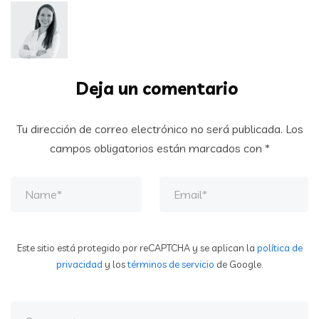
Deja un comentario
Tu dirección de correo electrónico no será publicada.
Los
campos obligatorios están marcados con
*
Este sitio está protegido por reCAPTCHA y se aplican la
política de
privacidad
y los
términos de servicio
de Google.