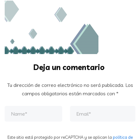
Deja un comentario
Tu dirección de correo electrónico no será publicada.
Los
campos obligatorios están marcados con
*
Este sitio está protegido por reCAPTCHA y se aplican la
política de