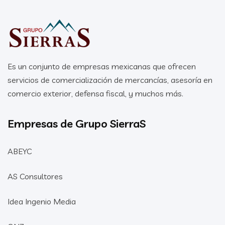
Es un conjunto de empresas mexicanas que ofrecen
servicios de comercialización de mercancías, asesoría en
comercio exterior, defensa fiscal, y muchos más.
Empresas de Grupo SierraS
ABEYC
AS Consultores
Idea Ingenio Media