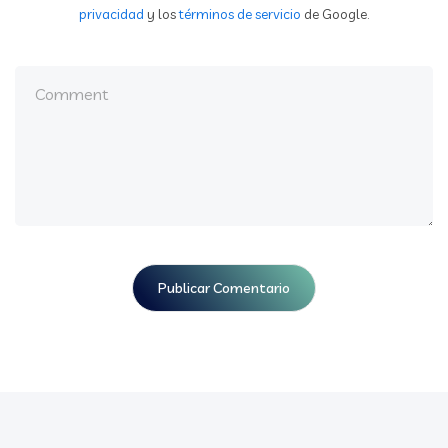
privacidad
y los
términos de servicio
de Google.