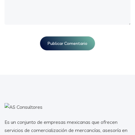
Es un conjunto de empresas mexicanas que ofrecen
servicios de comercialización de mercancías, asesoría en