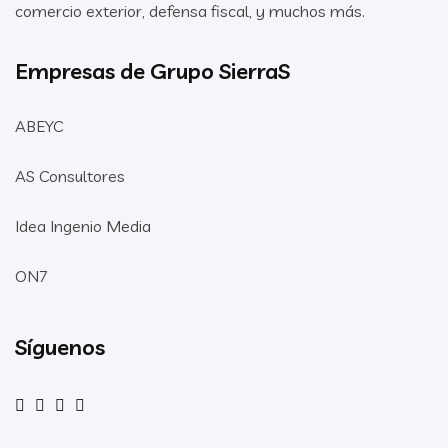
comercio exterior, defensa fiscal, y muchos más.
Empresas de Grupo SierraS
ABEYC
AS Consultores
Idea Ingenio Media
ON7
Síguenos