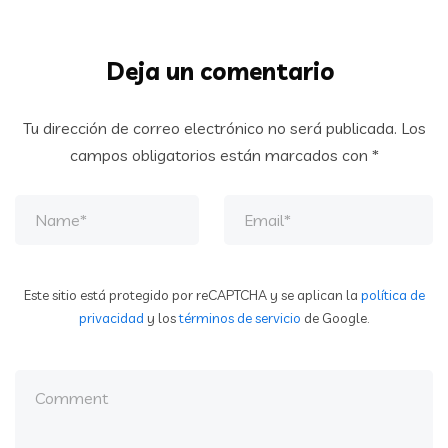
Deja un comentario
Tu dirección de correo electrónico no será publicada.
Los
campos obligatorios están marcados con
*
Este sitio está protegido por reCAPTCHA y se aplican la
política de
privacidad
y los
términos de servicio
de Google.