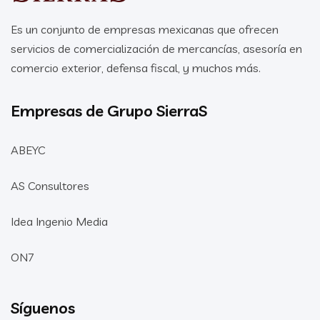
Es un conjunto de empresas mexicanas que ofrecen
servicios de comercialización de mercancías, asesoría en
comercio exterior, defensa fiscal, y muchos más.
Empresas de Grupo SierraS
ABEYC
AS Consultores
Idea Ingenio Media
ON7
Síguenos