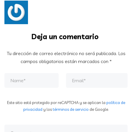
Deja un comentario
Tu dirección de correo electrónico no será publicada.
Los
campos obligatorios están marcados con
*
Este sitio está protegido por reCAPTCHA y se aplican la
política de
privacidad
y los
términos de servicio
de Google.