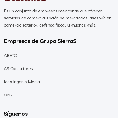
Es un conjunto de empresas mexicanas que ofrecen
servicios de comercialización de mercancías, asesoría en
comercio exterior, defensa fiscal, y muchos más.
Empresas de Grupo SierraS
ABEYC
AS Consultores
Idea Ingenio Media
ON7
Síguenos