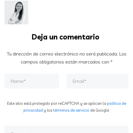
Deja un comentario
Tu dirección de correo electrónico no será publicada.
Los
campos obligatorios están marcados con
*
Este sitio está protegido por reCAPTCHA y se aplican la
política de
privacidad
y los
términos de servicio
de Google.