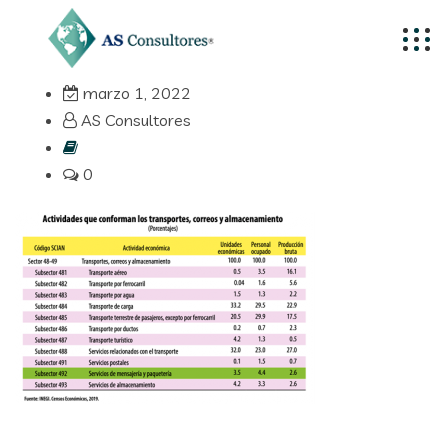
marzo 1, 2022
AS Consultores
0