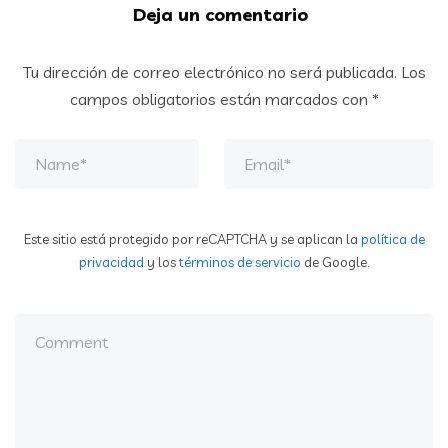
Deja un comentario
Tu dirección de correo electrónico no será publicada.
Los
campos obligatorios están marcados con
*
Este sitio está protegido por reCAPTCHA y se aplican la
política de
privacidad
y los
términos de servicio
de Google.