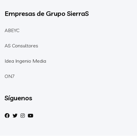
Empresas de Grupo SierraS
ABEYC
AS Consultores
Idea Ingenio Media
ON7
Síguenos