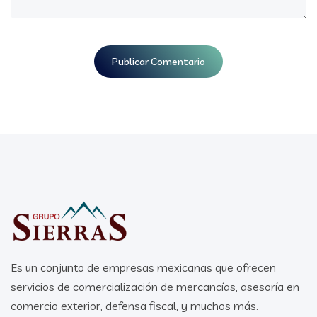
Es un conjunto de empresas mexicanas que ofrecen
servicios de comercialización de mercancías, asesoría en
comercio exterior, defensa fiscal, y muchos más.