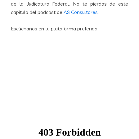
de la Judicatura Federal. No te pierdas de este
capítulo del podcast de
AS Consultores
.
Escúchanos en tu plataforma preferida.