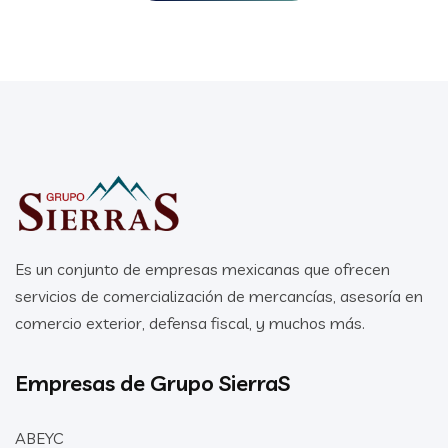
Es un conjunto de empresas mexicanas que ofrecen
servicios de comercialización de mercancías, asesoría en
comercio exterior, defensa fiscal, y muchos más.
Empresas de Grupo SierraS
ABEYC