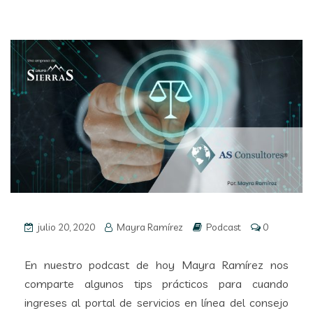
julio 20, 2020
Mayra Ramírez
Podcast
0
En nuestro podcast de hoy Mayra Ramírez nos
comparte algunos tips prácticos para cuando
ingreses al portal de servicios en línea del consejo