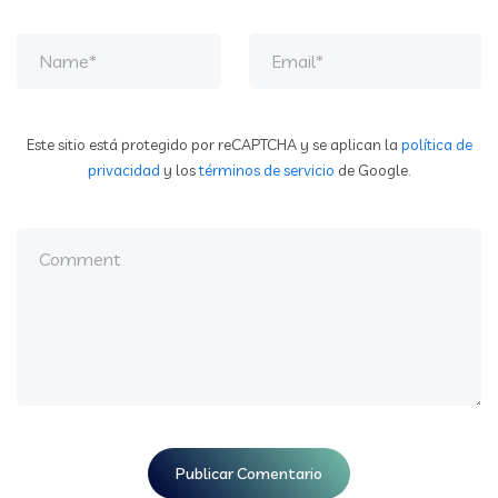
Este sitio está protegido por reCAPTCHA y se aplican la
política de
privacidad
y los
términos de servicio
de Google.