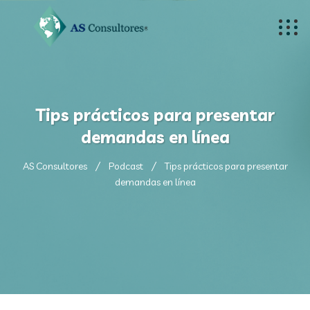
Tips prácticos para presentar
demandas en línea
AS Consultores
Podcast
Tips prácticos para presentar
demandas en línea