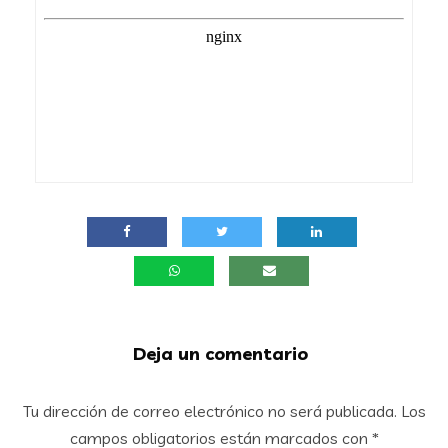
Deja un comentario
Tu dirección de correo electrónico no será publicada.
Los
campos obligatorios están marcados con
*