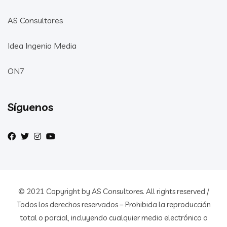
AS Consultores
Idea Ingenio Media
ON7
Síguenos
© 2021 Copyright by AS Consultores. All rights reserved /
Todos los derechos reservados – Prohibida la reproducción
total o parcial, incluyendo cualquier medio electrónico o