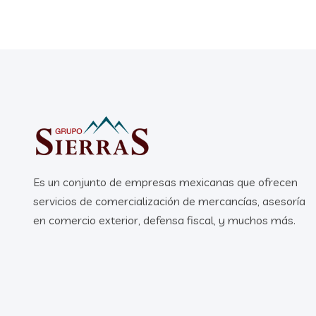
Es un conjunto de empresas mexicanas que ofrecen
servicios de comercialización de mercancías, asesoría
en comercio exterior, defensa fiscal, y muchos más.