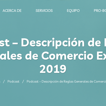
ACERCA DE
SERVICIOS
EQUIPO
PRO-B
t – Descripción de
ales de Comercio Ex
2019
s
Podcast
Podcast – Descripción de Reglas Generales de Comerci