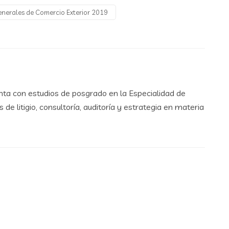
nerales de Comercio Exterior 2019
ta con estudios de posgrado en la Especialidad de
e litigio, consultoría, auditoría y estrategia en materia