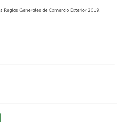
las Reglas Generales de Comercio Exterior 2019,