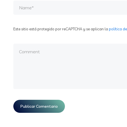
Este sitio está protegido por reCAPTCHA y se aplican la
política d