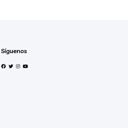
Síguenos