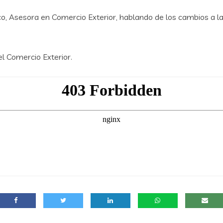
co, Asesora en Comercio Exterior, hablando de los cambios a 
l Comercio Exterior.