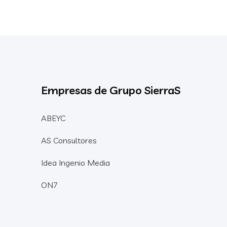
Empresas de Grupo SierraS
ABEYC
AS Consultores
Idea Ingenio Media
ON7