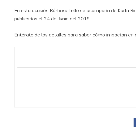
En esta ocasión Bárbara Tello se acompaña de Karla Ri
publicados el 24 de Junio del 2019.
Entérate de los detalles para saber cómo impactan en e