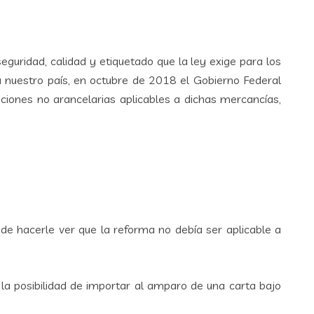
guridad, calidad y etiquetado que la ley exige para los
a nuestro país, en octubre de 2018 el Gobierno Federal
ciones no arancelarias aplicables a dichas mercancías,
de hacerle ver que la reforma no debía ser aplicable a
 la posibilidad de importar al amparo de una carta bajo