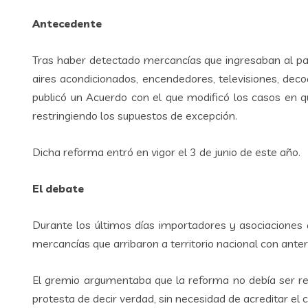
Antecedente
Tras haber detectado mercancías que ingresaban al país
aires acondicionados, encendedores, televisiones, dec
publicó un Acuerdo con el que modificó los casos en q
restringiendo los supuestos de excepción.
Dicha reforma entró en vigor el 3 de junio de este año.
El debate
Durante los últimos días importadores y asociaciones 
mercancías que arribaron a territorio nacional con anter
El gremio argumentaba que la reforma no debía ser retr
protesta de decir verdad, sin necesidad de acreditar el