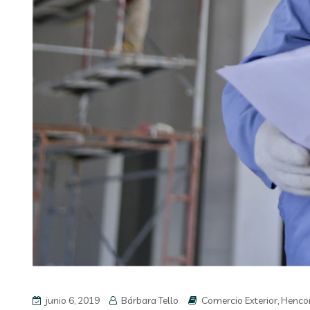
junio 6, 2019
Bárbara Tello
Comercio Exterior
,
Henco