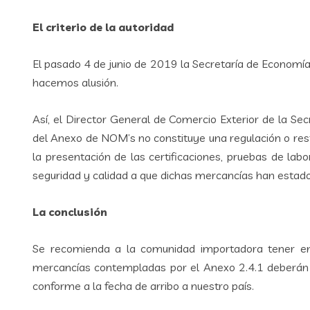
El criterio de la autoridad
El pasado 4 de junio de 2019 la Secretaría de Economía 
hacemos alusión.
Así, el Director General de Comercio Exterior de la Secr
del Anexo de NOM’s no constituye una regulación o restr
la presentación de las certificaciones, pruebas de la
seguridad y calidad a que dichas mercancías han estado
La conclusión
Se recomienda a la comunidad importadora tener en c
mercancías contempladas por el Anexo 2.4.1 deberán c
conforme a la fecha de arribo a nuestro país.