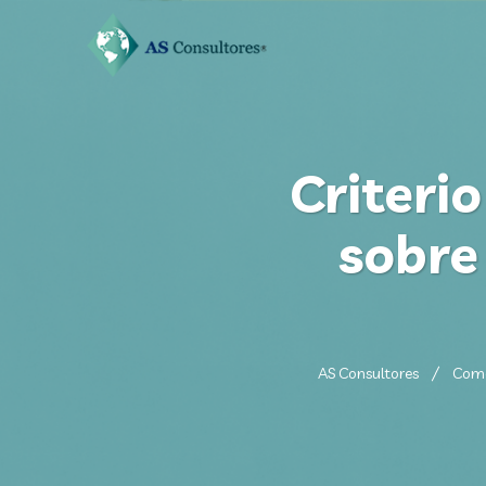
Criteri
sobre
AS Consultores
Come