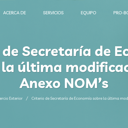
ACERCA DE
SERVICIOS
EQUIPO
PRO-B
o de Secretaría de 
 la última modificac
Anexo NOM’s
rcio Exterior
Criterio de Secretaría de Economía sobre la última mo