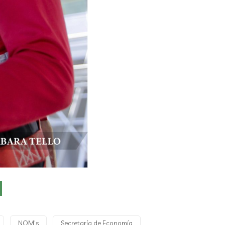
NOM's
Secretaría de Economía