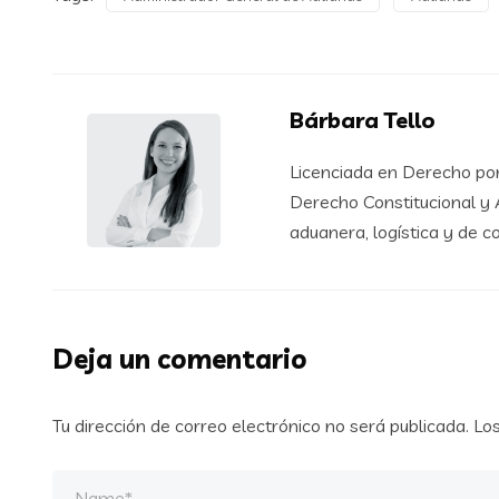
Bárbara Tello
Licenciada en Derecho por
Derecho Constitucional y A
aduanera, logística y de c
Deja un comentario
Tu dirección de correo electrónico no será publicada.
Lo