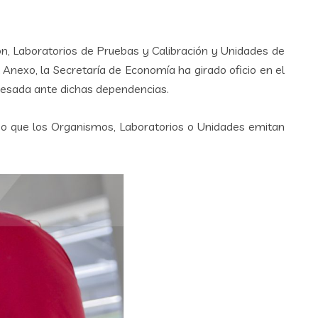
ón, Laboratorios de Pruebas y Calibración y Unidades de
Anexo, la Secretaría de Economía ha girado oficio en el
resada ante dichas dependencias.
bo que los Organismos, Laboratorios o Unidades emitan