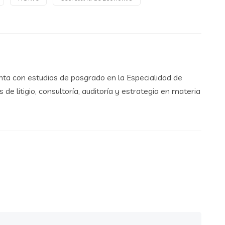
ta con estudios de posgrado en la Especialidad de
e litigio, consultoría, auditoría y estrategia en materia