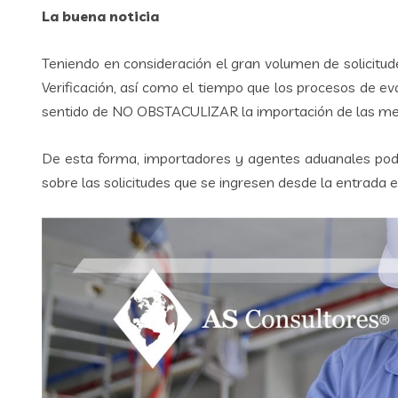
La buena noticia
Teniendo en consideración el gran volumen de solicitud
Verificación, así como el tiempo que los procesos de e
sentido de NO OBSTACULIZAR la importación de las merc
De esta forma, importadores y agentes aduanales podr
sobre las solicitudes que se ingresen desde la entrada e