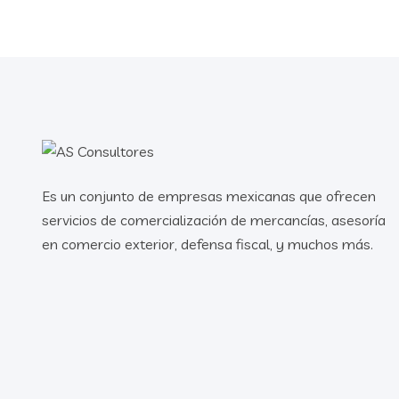
Es un conjunto de empresas mexicanas que ofrecen
servicios de comercialización de mercancías, asesoría
en comercio exterior, defensa fiscal, y muchos más.