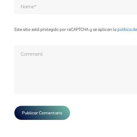
Este sitio está protegido por reCAPTCHA y se aplican la
política d