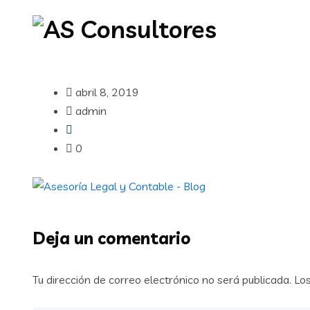
abril 8, 2019
admin
0
Deja un comentario
Tu dirección de correo electrónico no será publicada.
Lo