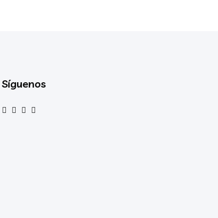
Síguenos