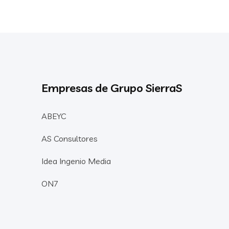
Empresas de Grupo SierraS
ABEYC
AS Consultores
Idea Ingenio Media
ON7