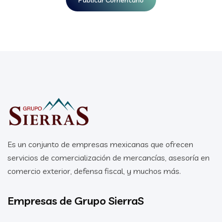
Es un conjunto de empresas mexicanas que ofrecen
servicios de comercialización de mercancías, asesoría en
comercio exterior, defensa fiscal, y muchos más.
Empresas de Grupo SierraS