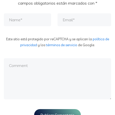
campos obligatorios están marcados con
*
Este sitio está protegido por reCAPTCHA y se aplican la
política de
privacidad
y los
términos de servicio
de Google.