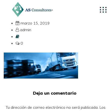
marzo 15, 2019
admin
0
Deja un comentario
Tu dirección de correo electrónico no será publicada.
Los