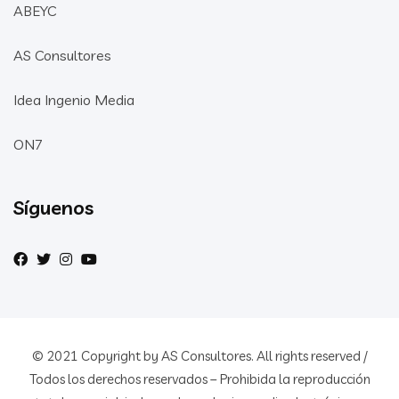
ABEYC
AS Consultores
Idea Ingenio Media
ON7
Síguenos
© 2021 Copyright by AS Consultores. All rights reserved /
Todos los derechos reservados – Prohibida la reproducción