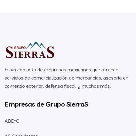
Es un conjunto de empresas mexicanas que ofrecen
servicios de comercialización de mercancías, asesoría en
comercio exterior, defensa fiscal, y muchos más.
Empresas de Grupo SierraS
ABEYC