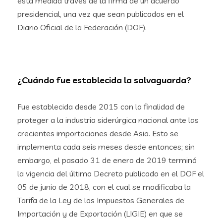
esta medida través de la firma de un acuerdo
presidencial, una vez que sean publicados en el
Diario Oficial de la Federación (DOF).
¿Cuándo fue establecida la salvaguarda?
Fue establecida desde 2015 con la finalidad de
proteger a la industria siderúrgica nacional ante las
crecientes importaciones desde Asia. Esto se
implementa cada seis meses desde entonces; sin
embargo, el pasado 31 de enero de 2019 terminó
la vigencia del último Decreto publicado en el DOF el
05 de junio de 2018, con el cual se modificaba la
Tarifa de la Ley de los Impuestos Generales de
Importación y de Exportación (LIGIE) en que se