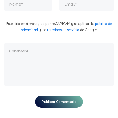
Este sitio está protegido por reCAPTCHA y se aplican la
política de
privacidad
y los
términos de servicio
de Google.