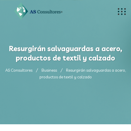
Resurgirán salvaguardas a acero,
productos de textil y calzado
AS Consultores
Business
Resurgirán salvaguardas a acero,
productos de textil y calzado