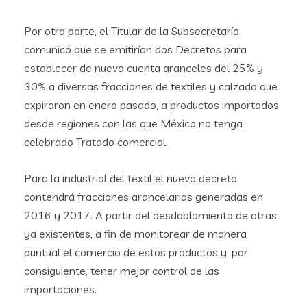
Por otra parte, el Titular de la Subsecretaría
comunicó que se emitirían dos Decretos para
establecer de nueva cuenta aranceles del 25% y
30% a diversas fracciones de textiles y calzado que
expiraron en enero pasado, a productos importados
desde regiones con las que México no tenga
celebrado Tratado comercial.
Para la industrial del textil el nuevo decreto
contendrá fracciones arancelarias generadas en
2016 y 2017. A partir del desdoblamiento de otras
ya existentes, a fin de monitorear de manera
puntual el comercio de estos productos y, por
consiguiente, tener mejor control de las
importaciones.