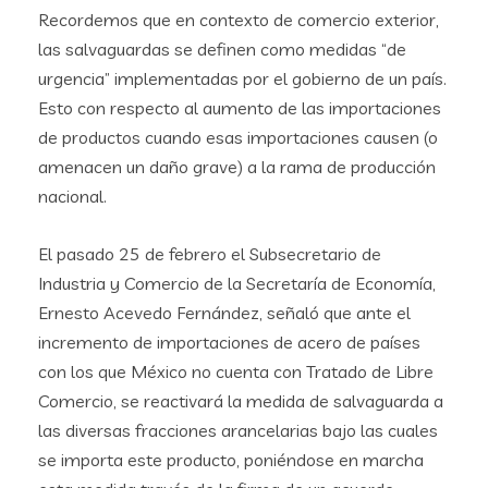
Recordemos que en contexto de comercio exterior,
las salvaguardas se definen como medidas “de
urgencia” implementadas por el gobierno de un país.
Esto con respecto al aumento de las importaciones
de productos cuando esas importaciones causen (o
amenacen un daño grave) a la rama de producción
nacional.
El pasado 25 de febrero el Subsecretario de
Industria y Comercio de la Secretaría de Economía,
Ernesto Acevedo Fernández, señaló que ante el
incremento de importaciones de acero de países
con los que México no cuenta con Tratado de Libre
Comercio, se reactivará la medida de salvaguarda a
las diversas fracciones arancelarias bajo las cuales
se importa este producto, poniéndose en marcha