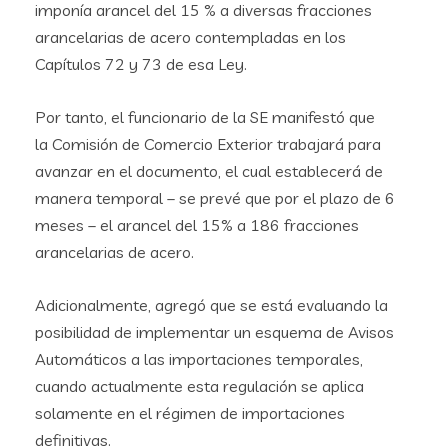
imponía arancel del 15 % a diversas fracciones
arancelarias de acero contempladas en los
Capítulos 72 y 73 de esa Ley.
Por tanto, el funcionario de la SE manifestó que
la Comisión de Comercio Exterior trabajará para
avanzar en el documento, el cual establecerá de
manera temporal – se prevé que por el plazo de 6
meses – el arancel del 15% a 186 fracciones
arancelarias de acero.
Adicionalmente, agregó que se está evaluando la
posibilidad de implementar un esquema de Avisos
Automáticos a las importaciones temporales,
cuando actualmente esta regulación se aplica
solamente en el régimen de importaciones
definitivas.