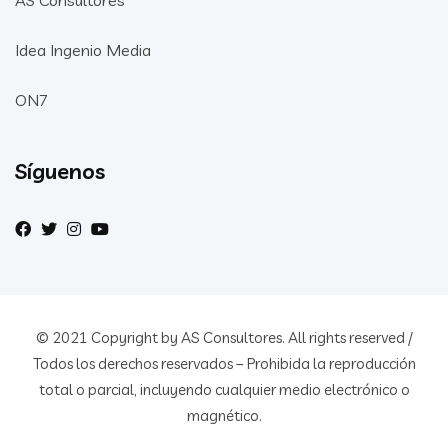
AS Consultores
Idea Ingenio Media
ON7
Síguenos
© 2021 Copyright by AS Consultores. All rights reserved /
Todos los derechos reservados – Prohibida la reproducción
total o parcial, incluyendo cualquier medio electrónico o
magnético.