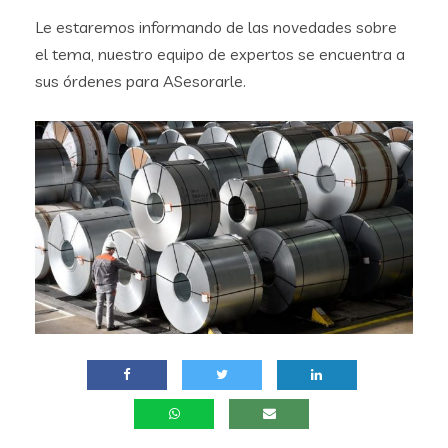
Le estaremos informando de las novedades sobre
el tema, nuestro equipo de expertos se encuentra a
sus órdenes para ASesorarle.