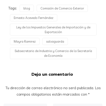
Tags:
blog
Comisión de Comercio Exterior
Ernesto Acevedo Fernández
Ley de los Impuestos Generales de Importación y de
Exportación
Mayra Ramirez
salvaguarda
Subsecretario de Industria y Comercio de la Secretaría
de Economía
Deja un comentario
Tu dirección de correo electrónico no será publicada.
Los
campos obligatorios están marcados con
*