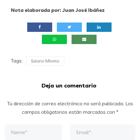
Nota elaborada por: Juan José Ibáñez
Tags:
Salario Mínimo
Deja un comentario
Tu dirección de correo electrónico no será publicada.
Los
campos obligatorios están marcados con
*