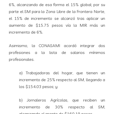
6%, alcanzando de esa forma el 15% global; por su
parte el SM para la Zona Libre de la Frontera Norte,
el 15% de incremento se alcanzó tras aplicar un
aumento de $15.75 pesos vía la MIR más un
incremento de 6%.
Asimismo, la CONASAMI acordó integrar dos
profesiones a la lista de salarios mínimos
profesionales.
a) Trabajadoras del hogar, que tienen un
incremento de 25% respecto al SM, llegando a
los $154.03 pesos; y
b) Jornaleros Agrícolas, que reciben un
incremento de 30% respecto al SM,
alcanzando el monto de $160.19 pesos.