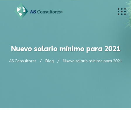
Nuevo salario mínimo para 2021
AS Consultores
Blog
Nuevo salario mínimo para 2021