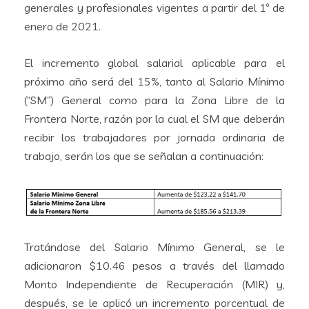
generales y profesionales vigentes a partir del 1º de
enero de 2021.
El incremento global salarial aplicable para el
próximo año será del 15%, tanto al Salario Mínimo
(“SM”) General como para la Zona Libre de la
Frontera Norte, razón por la cual el SM que deberán
recibir los trabajadores por jornada ordinaria de
trabajo, serán los que se señalan a continuación:
Tratándose del Salario Mínimo General, se le
adicionaron $10.46 pesos a través del llamado
Monto Independiente de Recuperación (MIR) y,
después, se le aplicó un incremento porcentual de