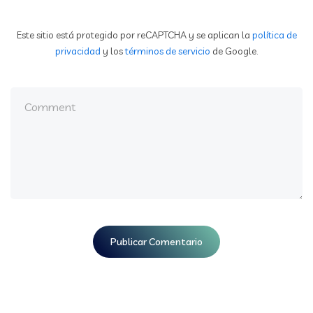
Este sitio está protegido por reCAPTCHA y se aplican la
política de
privacidad
y los
términos de servicio
de Google.