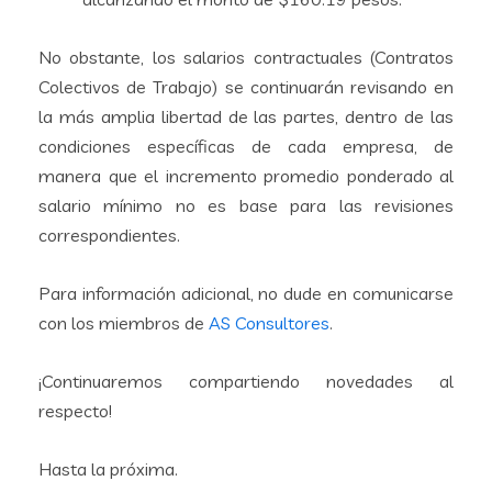
No obstante, los salarios contractuales (Contratos
Colectivos de Trabajo) se continuarán revisando en
la más amplia libertad de las partes, dentro de las
condiciones específicas de cada empresa, de
manera que el incremento promedio ponderado al
salario mínimo no es base para las revisiones
correspondientes.
Para información adicional, no dude en comunicarse
con los miembros de
AS Consultores
.
¡Continuaremos compartiendo novedades al
respecto!
Hasta la próxima.