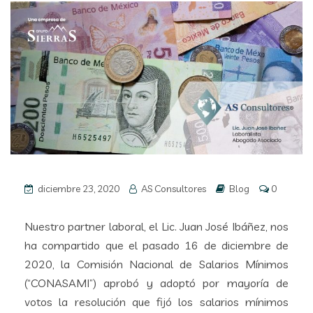
diciembre 23, 2020
AS Consultores
Blog
0
Nuestro partner laboral, el Lic. Juan José Ibáñez, nos
ha compartido que el pasado 16 de diciembre de
2020, la Comisión Nacional de Salarios Mínimos
(“CONASAMI”) aprobó y adoptó por mayoría de
votos la resolución que fijó los salarios mínimos