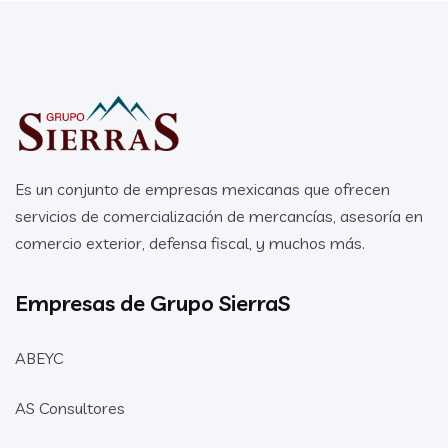
Es un conjunto de empresas mexicanas que ofrecen
servicios de comercialización de mercancías, asesoría en
comercio exterior, defensa fiscal, y muchos más.
Empresas de Grupo SierraS
ABEYC
AS Consultores