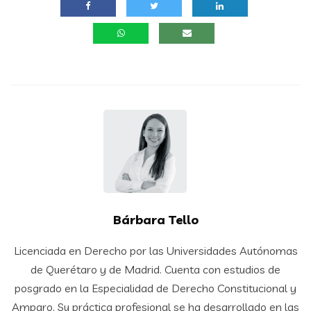
Bárbara Tello
Licenciada en Derecho por las Universidades Autónomas
de Querétaro y de Madrid. Cuenta con estudios de
posgrado en la Especialidad de Derecho Constitucional y
Amparo. Su práctica profesional se ha desarrollado en las