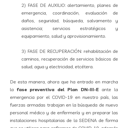
2) FASE DE AUXILIO: alertamiento, planes de
emergencia, coordinación, evaluación de
daños, seguridad, búsqueda, salvamento y
asistencia; servicios estratégicos y
equipamiento, salud y aprovisionamiento.
3) FASE DE RECUPERACIÓN: rehabilitación de
caminos, recuperación de servicios básicos de
salud, agua y electricidad, etcétera.
De esta manera, ahora que ha entrado en marcha
la
fase preventiva del Plan DN-III-E
ante la
emergencia por el COVID-19 en nuestro país, las
fuerzas armadas trabajan en la búsqueda de nuevo
personal médico y de enfermería y en preparar las
instalaciones hospitalarias de la SEDENA de forma
que se utilicen para enfermos de COVID-19, además