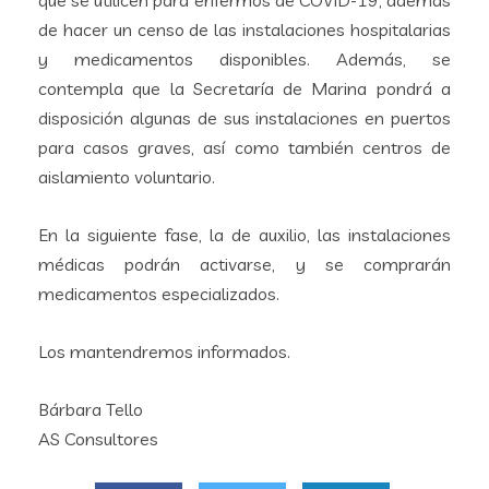
de hacer un censo de las instalaciones hospitalarias
y medicamentos disponibles. Además, se
contempla que la Secretaría de Marina pondrá a
disposición algunas de sus instalaciones en puertos
para casos graves, así como también centros de
aislamiento voluntario.
En la siguiente fase, la de auxilio, las instalaciones
médicas podrán activarse, y se comprarán
medicamentos especializados.
Los mantendremos informados.
Bárbara Tello
AS Consultores