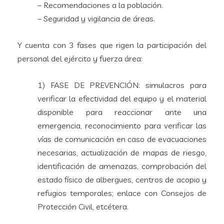
– Recomendaciones a la población.
– Seguridad y vigilancia de áreas.
Y cuenta con 3 fases que rigen la participación del
personal del ejército y fuerza área:
1) FASE DE PREVENCIÓN: simulacros para
verificar la efectividad del equipo y el material
disponible para reaccionar ante una
emergencia, reconocimiento para verificar las
vías de comunicación en caso de evacuaciones
necesarias, actualización de mapas de riesgo,
identificación de amenazas, comprobación del
estado físico de albergues, centros de acopio y
refugios temporales; enlace con Consejos de
Protección Civil, etcétera.