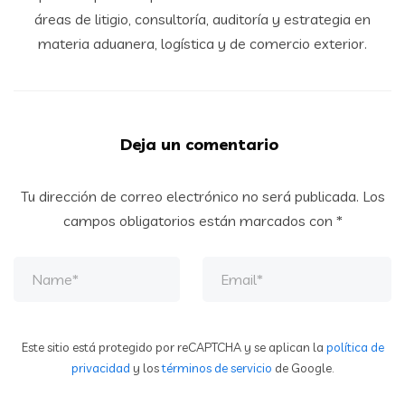
áreas de litigio, consultoría, auditoría y estrategia en
materia aduanera, logística y de comercio exterior.
Deja un comentario
Tu dirección de correo electrónico no será publicada.
Los
campos obligatorios están marcados con
*
Este sitio está protegido por reCAPTCHA y se aplican la
política de
privacidad
y los
términos de servicio
de Google.