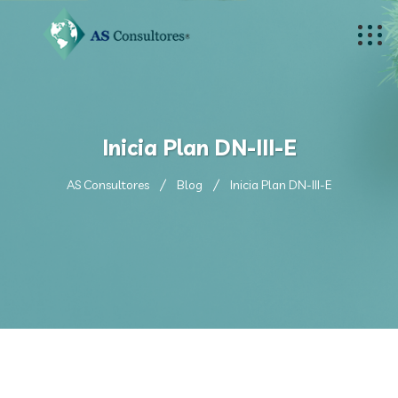
Inicia Plan DN-III-E
AS Consultores
Blog
Inicia Plan DN-III-E