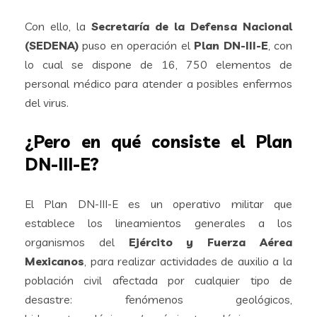
Con ello, la
Secretaría de la Defensa Nacional
(SEDENA)
puso en operación el
Plan DN-III-E
, con
lo cual se dispone de 16, 750 elementos de
personal médico para atender a posibles enfermos
del virus.
¿Pero en qué consiste el Plan
DN-III-E?
El Plan DN-III-E es un operativo militar que
establece los lineamientos generales a los
organismos del
Ejército y Fuerza Aérea
Mexicanos
, para realizar actividades de auxilio a la
población civil afectada por cualquier tipo de
desastre: fenómenos geológicos,