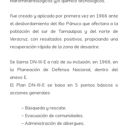
hidrometereológicos y/o químico tecnológicos.
Fue creado y aplicado por primera vez en 1966 ante
el desbordamiento del Rio Pánuco que afectara a la
población del sur de Tamaulipas y del norte de
Veracruz, con resultados positivos, propiciando una
recuperación rápida de la zona de desastre.
Se llama DN-III-E a raíz de su inclusión, en 1966, en
la Planeación de Defensa Nacional, dentro del
anexo E.
El Plan DN-III-E se basa en 5 puntos básicos o
acciones generales:
– Búsqueda y rescate.
– Evacuación de comunidades.
– Administración de albergues.