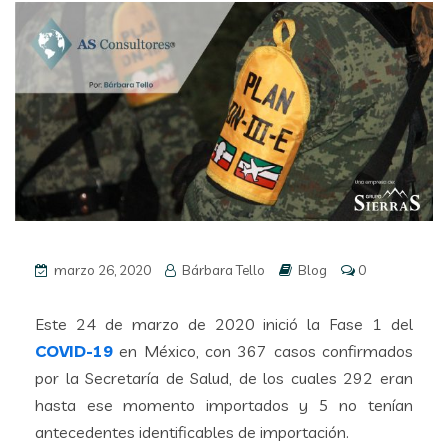
marzo 26, 2020
Bárbara Tello
Blog
0
Este 24 de marzo de 2020 inició la Fase 1 del
COVID-19
en México, con 367 casos confirmados
por la Secretaría de Salud, de los cuales 292 eran
hasta ese momento importados y 5 no tenían
antecedentes identificables de importación.