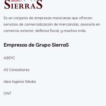
Es un conjunto de empresas mexicanas que ofrecen
servicios de comercialización de mercancías, asesoría en
comercio exterior, defensa fiscal, y muchos más.
Empresas de Grupo SierraS
ABEYC
AS Consultores
Idea Ingenio Media
ON7