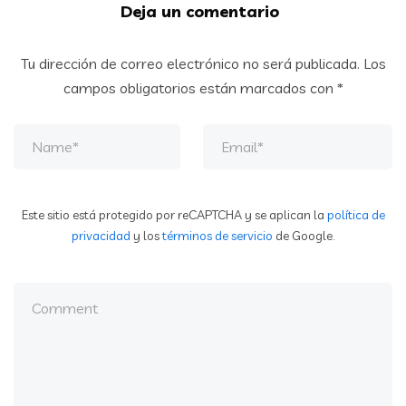
Deja un comentario
Tu dirección de correo electrónico no será publicada.
Los
campos obligatorios están marcados con
*
Este sitio está protegido por reCAPTCHA y se aplican la
política de
privacidad
y los
términos de servicio
de Google.