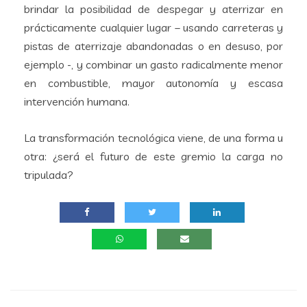
brindar la posibilidad de despegar y aterrizar en
prácticamente cualquier lugar – usando carreteras y
pistas de aterrizaje abandonadas o en desuso, por
ejemplo -, y combinar un gasto radicalmente menor
en combustible, mayor autonomía y escasa
intervención humana.
La transformación tecnológica viene, de una forma u
otra: ¿será el futuro de este gremio la carga no
tripulada?