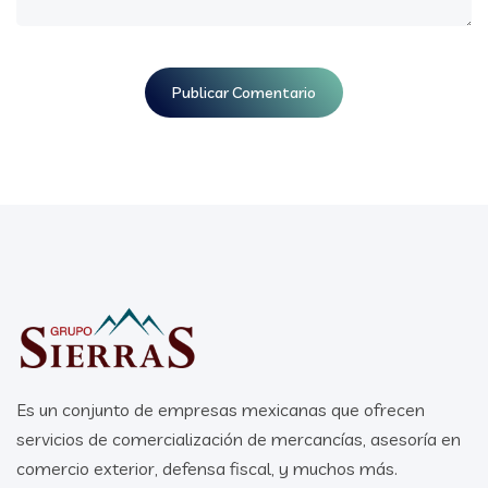
Es un conjunto de empresas mexicanas que ofrecen
servicios de comercialización de mercancías, asesoría en
comercio exterior, defensa fiscal, y muchos más.