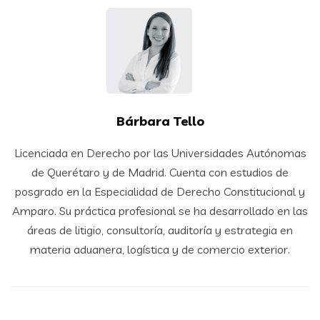
Bárbara Tello
Licenciada en Derecho por las Universidades Autónomas
de Querétaro y de Madrid. Cuenta con estudios de
posgrado en la Especialidad de Derecho Constitucional y
Amparo. Su práctica profesional se ha desarrollado en las
áreas de litigio, consultoría, auditoría y estrategia en
materia aduanera, logística y de comercio exterior.