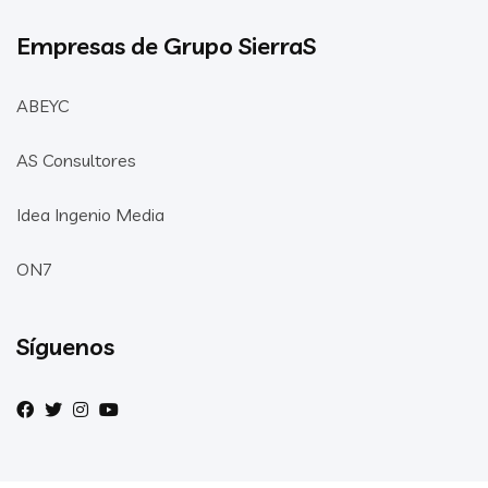
Empresas de Grupo SierraS
ABEYC
AS Consultores
Idea Ingenio Media
ON7
Síguenos