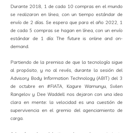
Durante 2018, 1 de cada 10 compras en el mundo
se realizaron en línea, con un tiempo estándar de
envío de 2 días. Se espera que para el año 2022, 1
de cada 5 compras se hagan en línea, con un envío
estándar de 1 día: The future is online and on-
demand.
Partiendo de la premisa de que la tecnología sigue
al propósito, y no al revés, durante la sesión del
Advisory Body Information Technology (ABIT) del 3
de octubre en #FIATA, Kagure Wamunyu, Svilen
Rangelov y Dee Waddell nos dejaron con una idea
clara en mente: la velocidad es una cuestión de
supervivencia en el gremio del agenciamiento de
carga.