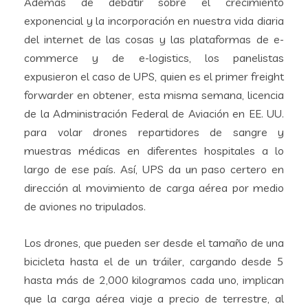
Además de debatir sobre el crecimiento
exponencial y la incorporación en nuestra vida diaria
del internet de las cosas y las plataformas de e-
commerce y de e-logistics, los panelistas
expusieron el caso de UPS, quien es el primer freight
forwarder en obtener, esta misma semana, licencia
de la Administración Federal de Aviación en EE. UU.
para volar drones repartidores de sangre y
muestras médicas en diferentes hospitales a lo
largo de ese país. Así, UPS da un paso certero en
dirección al movimiento de carga aérea por medio
de aviones no tripulados.
Los drones, que pueden ser desde el tamaño de una
bicicleta hasta el de un tráiler, cargando desde 5
hasta más de 2,000 kilogramos cada uno, implican
que la carga aérea viaje a precio de terrestre, al